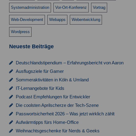
Systemadministration
Vor-Ort-Konferenz
Vortrag
Web-Development
Webapps
Webentwicklung
Wordpress
Neueste Beiträge
Deutschlandstipendium – Erfahrungsbericht von Aaron
Ausflugsziele für Gamer
Sommeraktivitäten in Köln & Umland
IT-Lernangebote für Kids
Podcast Empfehlungen für Entwickler
Die coolsten Aprilscherze der Tech-Szene
Passwortsicherheit 2026 – Was jetzt wirklich zählt
Aufwärmtipps fürs Home-Office
Weihnachtsgeschenke für Nerds & Geeks