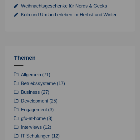
Weihnachtsgeschenke für Nerds & Geeks
Köln und Umland erleben im Herbst und Winter
Themen
Allgemein
(71)
Betriebssysteme
(17)
Business
(27)
Development
(25)
Engagement
(3)
gfu-at-home
(8)
Interviews
(12)
IT Schulungen
(12)