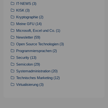
IT-NEWS
(3)
KISK
(3)
Kryptographie
(2)
Meine GFU
(14)
Microsoft, Excel und Co.
(1)
Newsletter
(59)
Open Source Technologien
(3)
Programmiersprachen
(2)
Security
(13)
Semicolon
(29)
Systemadministration
(20)
Technisches Marketing
(12)
Virtualisierung
(3)