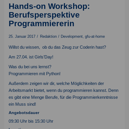
Hands-on Workshop:
Berufsperspektive
Programmiererin
25. Januar 2017
Redaktion
Development
,
gfu-at-home
Willst du wissen, ob du das Zeug zur Coderin hast?
Am 27.04. ist Girls’Day!
Was du bei uns lernst?
Programmieren mit Python!
Außerdem zeigen wir dir, welche Möglichkeiten der
Arbeitsmarkt bietet, wenn du programmieren kannst. Denn
es gibt eine Menge Berufe, für die Programmierkenntnisse
ein Muss sind!
Angebotsdauer
09:30 Uhr bis 15:30 Uhr