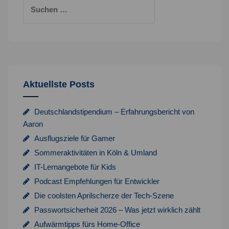
Suchen
nach:
Aktuellste Posts
Deutschlandstipendium – Erfahrungsbericht von
Aaron
Ausflugsziele für Gamer
Sommeraktivitäten in Köln & Umland
IT-Lernangebote für Kids
Podcast Empfehlungen für Entwickler
Die coolsten Aprilscherze der Tech-Szene
Passwortsicherheit 2026 – Was jetzt wirklich zählt
Aufwärmtipps fürs Home-Office