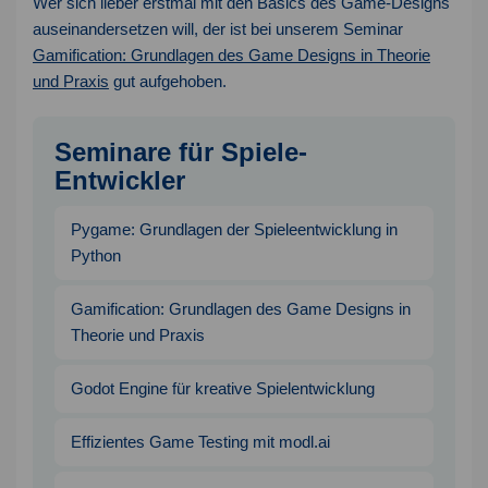
Wer sich lieber erstmal mit den Basics des Game-Designs
auseinandersetzen will, der ist bei unserem Seminar
Gamification: Grundlagen des Game Designs in Theorie
und Praxis
gut aufgehoben.
Seminare für Spiele-
Entwickler
Pygame: Grundlagen der Spieleentwicklung in
Python
Gamification: Grundlagen des Game Designs in
Theorie und Praxis
Godot Engine für kreative Spielentwicklung
Effizientes Game Testing mit modl.ai