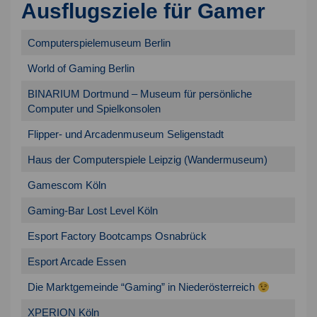
Ausflugsziele für Gamer
Computerspielemuseum Berlin
World of Gaming Berlin
BINARIUM Dortmund – Museum für persönliche
Computer und Spielkonsolen
Flipper- und Arcadenmuseum Seligenstadt
Haus der Computerspiele Leipzig (Wandermuseum)
Gamescom Köln
Gaming-Bar Lost Level Köln
Esport Factory Bootcamps Osnabrück
Esport Arcade Essen
Die Marktgemeinde “Gaming” in Niederösterreich
XPERION Köln