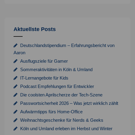
Aktuellste Posts
Deutschlandstipendium – Erfahrungsbericht von
Aaron
Ausflugsziele für Gamer
Sommeraktivitäten in Köln & Umland
IT-Lernangebote für Kids
Podcast Empfehlungen für Entwickler
Die coolsten Aprilscherze der Tech-Szene
Passwortsicherheit 2026 – Was jetzt wirklich zählt
Aufwärmtipps fürs Home-Office
Weihnachtsgeschenke für Nerds & Geeks
Köln und Umland erleben im Herbst und Winter