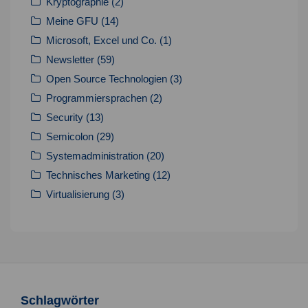
Kryptographie
(2)
Meine GFU
(14)
Microsoft, Excel und Co.
(1)
Newsletter
(59)
Open Source Technologien
(3)
Programmiersprachen
(2)
Security
(13)
Semicolon
(29)
Systemadministration
(20)
Technisches Marketing
(12)
Virtualisierung
(3)
Schlagwörter