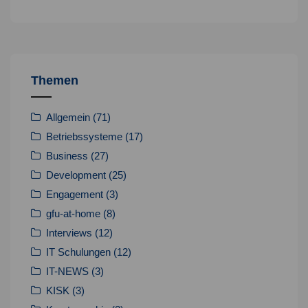
Themen
Allgemein
(71)
Betriebssysteme
(17)
Business
(27)
Development
(25)
Engagement
(3)
gfu-at-home
(8)
Interviews
(12)
IT Schulungen
(12)
IT-NEWS
(3)
KISK
(3)