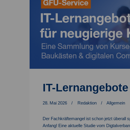
IT-Lernangebote 
28. Mai 2026
Redaktion
Allgemein
Der Fachkräftemangel ist schon jetzt überall sp
Anfang! Eine aktuelle Studie vom Digtalverban