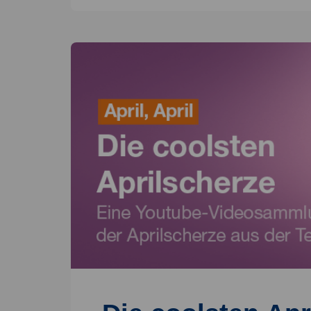
Entwickler