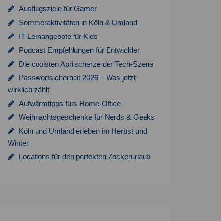
Ausflugsziele für Gamer
Sommeraktivitäten in Köln & Umland
IT-Lernangebote für Kids
Podcast Empfehlungen für Entwickler
Die coolsten Aprilscherze der Tech-Szene
Passwortsicherheit 2026 – Was jetzt
wirklich zählt
Aufwärmtipps fürs Home-Office
Weihnachtsgeschenke für Nerds & Geeks
Köln und Umland erleben im Herbst und
Winter
Locations für den perfekten Zockerurlaub