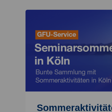
Sommeraktivität