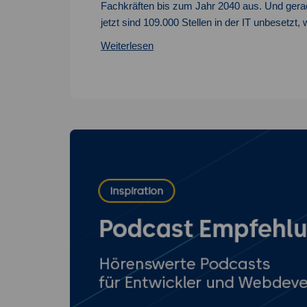
Fachkräften bis zum Jahr 2040 aus. Und gera
jetzt sind 109.000 Stellen in der IT unbesetzt,
IT-
Weiterlesen
Lernangebote
für
Kids