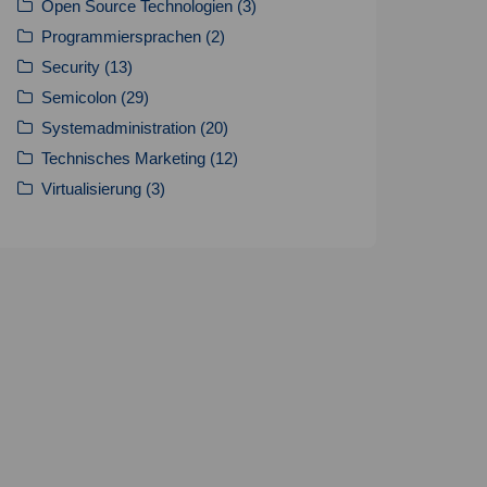
Open Source Technologien
(3)
Programmiersprachen
(2)
Security
(13)
Semicolon
(29)
Systemadministration
(20)
Technisches Marketing
(12)
Virtualisierung
(3)