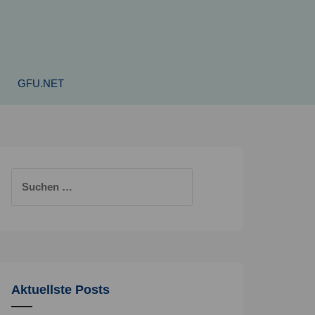
GFU.NET
Suchen
nach:
Aktuellste Posts