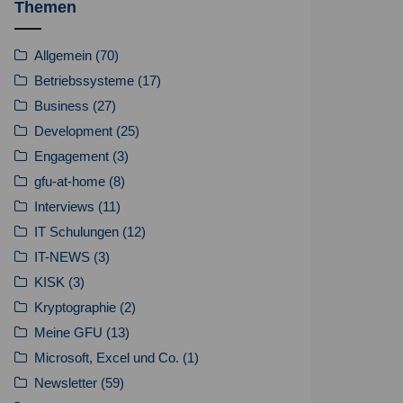
Themen
Allgemein
(70)
Betriebssysteme
(17)
Business
(27)
Development
(25)
Engagement
(3)
gfu-at-home
(8)
Interviews
(11)
IT Schulungen
(12)
IT-NEWS
(3)
KISK
(3)
Kryptographie
(2)
Meine GFU
(13)
Microsoft, Excel und Co.
(1)
Newsletter
(59)