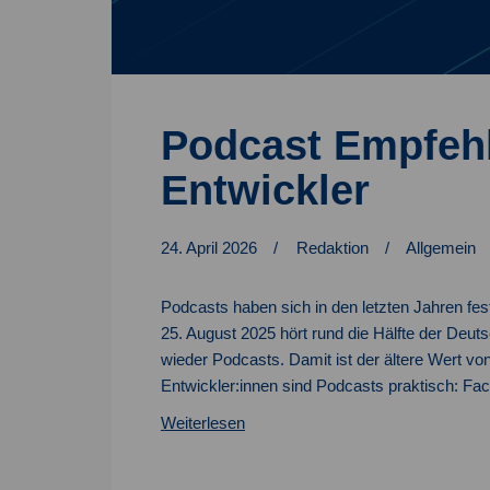
Podcast Empfeh
Entwickler
24. April 2026
Redaktion
Allgemein
Podcasts haben sich in den letzten Jahren fes
25. August 2025 hört rund die Hälfte der Deu
wieder Podcasts. Damit ist der ältere Wert vo
Entwickler:innen sind Podcasts praktisch: F
Podcast
Weiterlesen
Empfehlungen
für