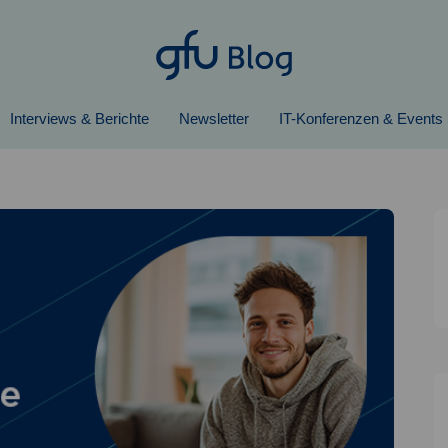
Interviews & Berichte
Newsletter
IT-Konferenzen & Events