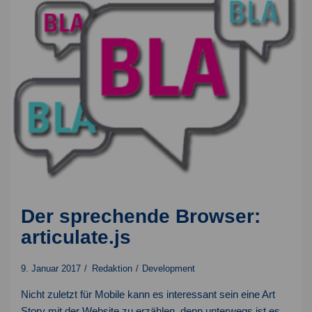
Der sprechende Browser:
articulate.js
9. Januar 2017
Redaktion
Development
Nicht zuletzt für Mobile kann es interessant sein eine Art
Story mit der Website zu erzählen, denn unterwegs ist es