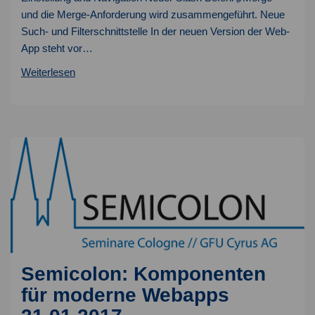
und die Merge-Anforderung wird zusammengeführt. Neue
Such- und Filterschnittstelle In der neuen Version der Web-
App steht vor…
GitLab
Weiterlesen
8.16
live
Semicolon: Komponenten
für moderne Webapps