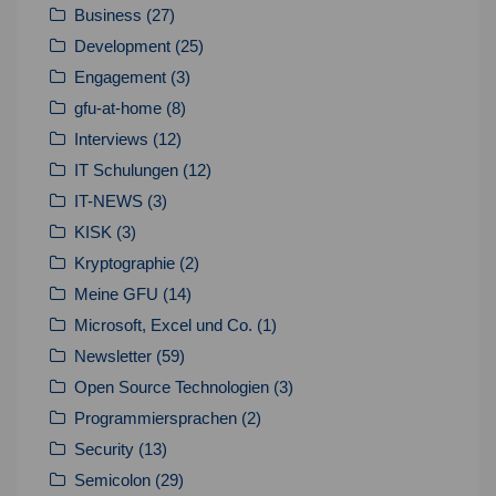
Business
(27)
Development
(25)
Engagement
(3)
gfu-at-home
(8)
Interviews
(12)
IT Schulungen
(12)
IT-NEWS
(3)
KISK
(3)
Kryptographie
(2)
Meine GFU
(14)
Microsoft, Excel und Co.
(1)
Newsletter
(59)
Open Source Technologien
(3)
Programmiersprachen
(2)
Security
(13)
Semicolon
(29)