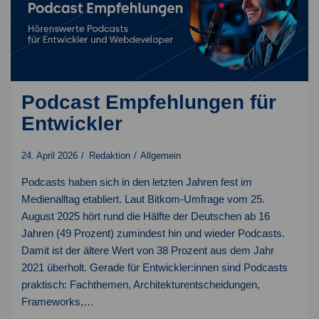
Podcast Empfehlungen für
Entwickler
24. April 2026
Redaktion
Allgemein
Podcasts haben sich in den letzten Jahren fest im
Medienalltag etabliert. Laut Bitkom-Umfrage vom 25.
August 2025 hört rund die Hälfte der Deutschen ab 16
Jahren (49 Prozent) zumindest hin und wieder Podcasts.
Damit ist der ältere Wert von 38 Prozent aus dem Jahr
2021 überholt. Gerade für Entwickler:innen sind Podcasts
praktisch: Fachthemen, Architekturentscheidungen,
Frameworks,…