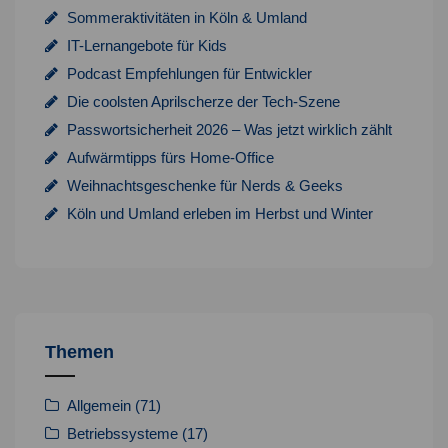
Sommeraktivitäten in Köln & Umland
IT-Lernangebote für Kids
Podcast Empfehlungen für Entwickler
Die coolsten Aprilscherze der Tech-Szene
Passwortsicherheit 2026 – Was jetzt wirklich zählt
Aufwärmtipps fürs Home-Office
Weihnachtsgeschenke für Nerds & Geeks
Köln und Umland erleben im Herbst und Winter
Themen
Allgemein
(71)
Betriebssysteme
(17)