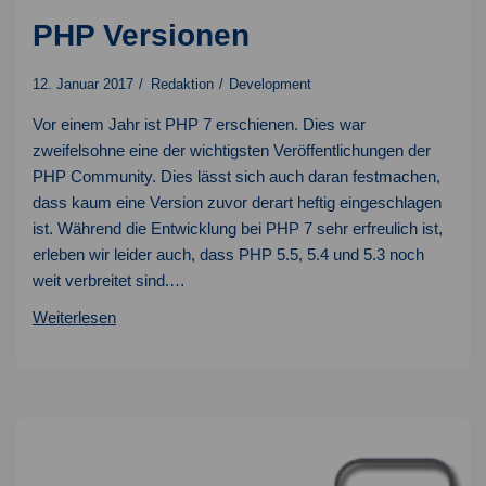
PHP Versionen
12. Januar 2017
Redaktion
Development
Vor einem Jahr ist PHP 7 erschienen. Dies war
zweifelsohne eine der wichtigsten Veröffentlichungen der
PHP Community. Dies lässt sich auch daran festmachen,
dass kaum eine Version zuvor derart heftig eingeschlagen
ist. Während die Entwicklung bei PHP 7 sehr erfreulich ist,
erleben wir leider auch, dass PHP 5.5, 5.4 und 5.3 noch
weit verbreitet sind.…
PHP
Weiterlesen
Versionen