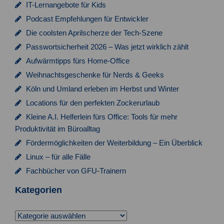
IT-Lernangebote für Kids
Podcast Empfehlungen für Entwickler
Die coolsten Aprilscherze der Tech-Szene
Passwortsicherheit 2026 – Was jetzt wirklich zählt
Aufwärmtipps fürs Home-Office
Weihnachtsgeschenke für Nerds & Geeks
Köln und Umland erleben im Herbst und Winter
Locations für den perfekten Zockerurlaub
Kleine A.I. Helferlein fürs Office: Tools für mehr
Produktivität im Büroalltag
Fördermöglichkeiten der Weiterbildung – Ein Überblick
Linux – für alle Fälle
Fachbücher von GFU-Trainern
Kategorien
Kategorien