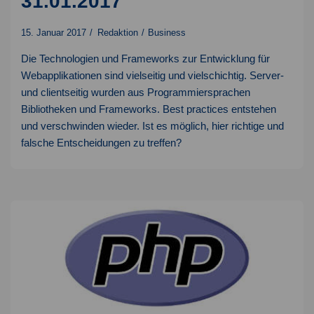
31.01.2017
15. Januar 2017
Redaktion
Business
Die Technologien und Frameworks zur Entwicklung für
Webapplikationen sind vielseitig und vielschichtig. Server-
und clientseitig wurden aus Programmiersprachen
Bibliotheken und Frameworks. Best practices entstehen
und verschwinden wieder. Ist es möglich, hier richtige und
falsche Entscheidungen zu treffen?