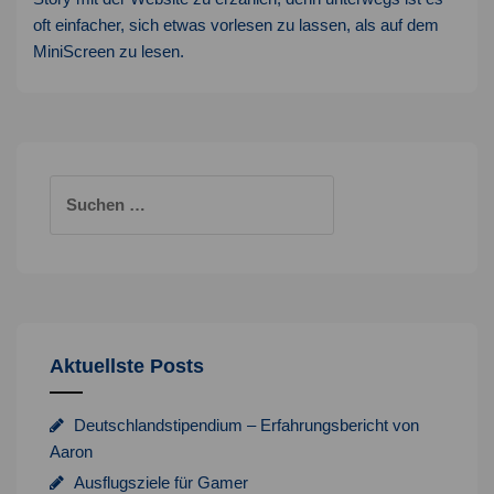
oft einfacher, sich etwas vorlesen zu lassen, als auf dem
MiniScreen zu lesen.
Suchen
nach:
Aktuellste Posts
Deutschlandstipendium – Erfahrungsbericht von
Aaron
Ausflugsziele für Gamer