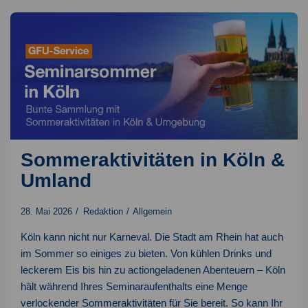
Sommeraktivitäten in Köln &
Umland
28. Mai 2026
Redaktion
Allgemein
Köln kann nicht nur Karneval. Die Stadt am Rhein hat auch
im Sommer so einiges zu bieten. Von kühlen Drinks und
leckerem Eis bis hin zu actiongeladenen Abenteuern – Köln
hält während Ihres Seminaraufenthalts eine Menge
verlockender Sommeraktivitäten für Sie bereit. So kann Ihr