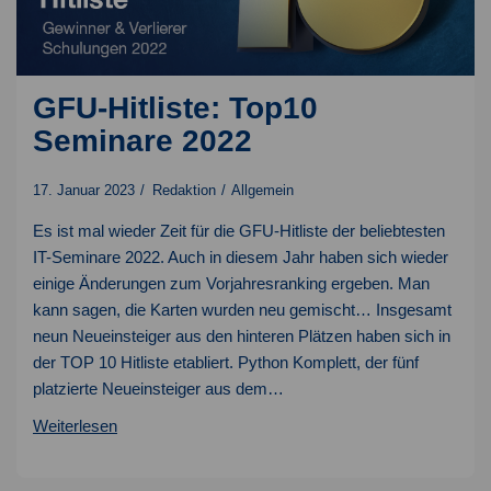
GFU-Hitliste: Top10
Seminare 2022
17. Januar 2023
Redaktion
Allgemein
Es ist mal wieder Zeit für die GFU-Hitliste der beliebtesten
IT-Seminare 2022. Auch in diesem Jahr haben sich wieder
einige Änderungen zum Vorjahresranking ergeben. Man
kann sagen, die Karten wurden neu gemischt… Insgesamt
neun Neueinsteiger aus den hinteren Plätzen haben sich in
der TOP 10 Hitliste etabliert. Python Komplett, der fünf
platzierte Neueinsteiger aus dem…
GFU-
Weiterlesen
Hitliste:
Top10