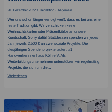
20. Dezember 2022
Redaktion
Allgemein
Wer uns schon länger verfolgt weiß, dass es bei uns eine
feste Tradition gibt: Wir verschicken keine
Weihnachtskarten oder Präsentkörbe an unsere
Kundschaft. Sorry dafür! Stattdessen spenden wir jedes
Jahr jeweils 2.500 € an zwei soziale Projekte. Die
diesjährigen Spendenprojekte lauten: #1
Handwerkerinnenhaus Köln e.V. Als
Weiterbildungsunternehmen unterstützen wir regelmäßig
Projekte, die sich um die…
Weihnachtsspende
Weiterlesen
2022