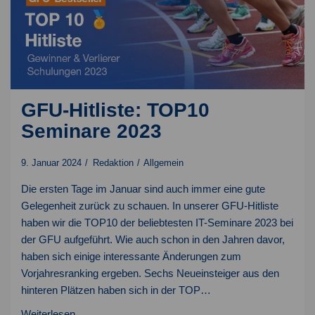
GFU-Hitliste: TOP10
Seminare 2023
9. Januar 2024
Redaktion
Allgemein
Die ersten Tage im Januar sind auch immer eine gute
Gelegenheit zurück zu schauen. In unserer GFU-Hitliste
haben wir die TOP10 der beliebtesten IT-Seminare 2023 bei
der GFU aufgeführt. Wie auch schon in den Jahren davor,
haben sich einige interessante Änderungen zum
Vorjahresranking ergeben. Sechs Neueinsteiger aus den
hinteren Plätzen haben sich in der TOP…
GFU-
Weiterlesen