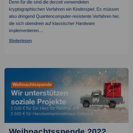
Denn für die sind die derzeit verwendeten
kryptographischen Verfahren ein Kinderspiel. Es müssen
also dringend Quantencomputer-resistente Verfahren her,
die sich obendrein auf klassischer Hardware
implementieren…
Post-
Weiterlesen
Quantum
Kryptographie
kommt
Weihnachtsspende 2022