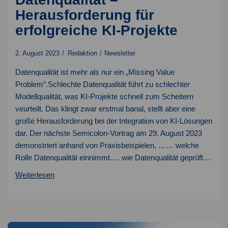
Herausforderung für
erfolgreiche KI-Projekte
2. August 2023
Redaktion
Newsletter
Datenqualität ist mehr als nur ein „Missing Value
Problem“.Schlechte Datenqualität führt zu schlechter
Modellqualität, was KI-Projekte schnell zum Scheitern
veurteilt. Das klingt zwar erstmal banal, stellt aber eine
große Herausforderung bei der Integration von KI-Lösungen
dar. Der nächste Semicolon-Vortrag am 29. August 2023
demonstriert anhand von Praxisbeispielen, …… welche
Rolle Datenqualität einnimmt.… wie Datenqualität geprüft…
Datenqualität
Weiterlesen
–
Herausforderung
für
erfolgreiche