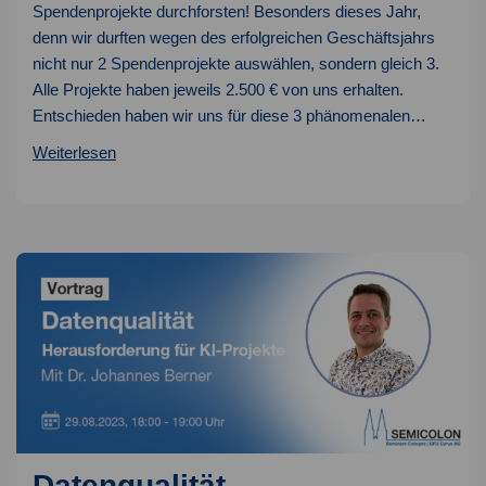
Spendenprojekte durchforsten! Besonders dieses Jahr,
denn wir durften wegen des erfolgreichen Geschäftsjahrs
nicht nur 2 Spendenprojekte auswählen, sondern gleich 3.
Alle Projekte haben jeweils 2.500 € von uns erhalten.
Entschieden haben wir uns für diese 3 phänomenalen…
Weihnachtsspende
Weiterlesen
2023
Datenqualität –