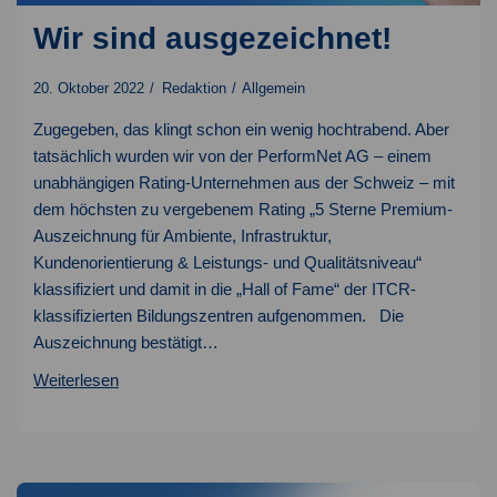
Wir sind ausgezeichnet!
20. Oktober 2022
Redaktion
Allgemein
Zugegeben, das klingt schon ein wenig hochtrabend. Aber
tatsächlich wurden wir von der PerformNet AG – einem
unabhängigen Rating-Unternehmen aus der Schweiz – mit
dem höchsten zu vergebenem Rating „5 Sterne Premium-
Auszeichnung für Ambiente, Infrastruktur,
Kundenorientierung & Leistungs- und Qualitätsniveau“
klassifiziert und damit in die „Hall of Fame“ der ITCR-
klassifizierten Bildungszentren aufgenommen. Die
Auszeichnung bestätigt…
Wir
Weiterlesen
sind
ausgezeichnet!