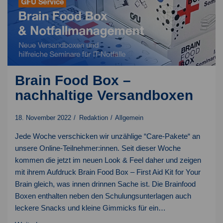
Brain Food Box –
nachhaltige Versandboxen
18. November 2022
Redaktion
Allgemein
Jede Woche verschicken wir unzählige “Care-Pakete“ an
unsere Online-Teilnehmer:innen. Seit dieser Woche
kommen die jetzt im neuen Look & Feel daher und zeigen
mit ihrem Aufdruck Brain Food Box – First Aid Kit for Your
Brain gleich, was innen drinnen Sache ist. Die Brainfood
Boxen enthalten neben den Schulungsunterlagen auch
leckere Snacks und kleine Gimmicks für ein…