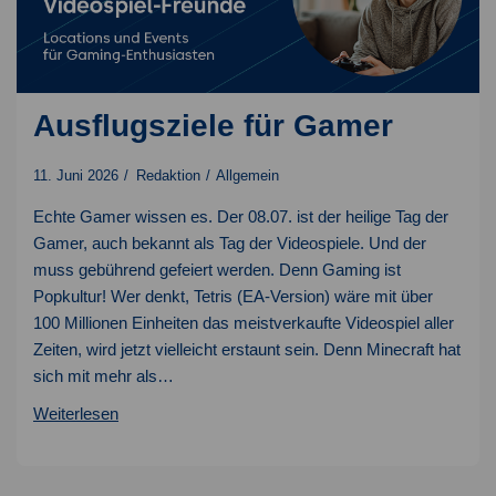
Ausflugsziele für Gamer
11. Juni 2026
Redaktion
Allgemein
Echte Gamer wissen es. Der 08.07. ist der heilige Tag der
Gamer, auch bekannt als Tag der Videospiele. Und der
muss gebührend gefeiert werden. Denn Gaming ist
Popkultur! Wer denkt, Tetris (EA-Version) wäre mit über
100 Millionen Einheiten das meistverkaufte Videospiel aller
Zeiten, wird jetzt vielleicht erstaunt sein. Denn Minecraft hat
sich mit mehr als…
Ausflugsziele
Weiterlesen
für
Gamer