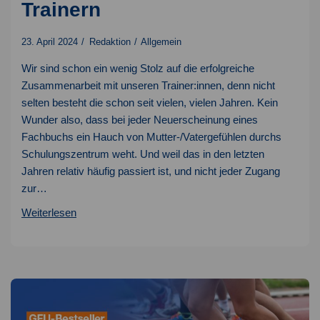
Trainern
23. April 2024
Redaktion
Allgemein
Wir sind schon ein wenig Stolz auf die erfolgreiche
Zusammenarbeit mit unseren Trainer:innen, denn nicht
selten besteht die schon seit vielen, vielen Jahren. Kein
Wunder also, dass bei jeder Neuerscheinung eines
Fachbuchs ein Hauch von Mutter-/Vatergefühlen durchs
Schulungszentrum weht. Und weil das in den letzten
Jahren relativ häufig passiert ist, und nicht jeder Zugang
zur…
Fachbücher
Weiterlesen
von
GFU-
Trainern