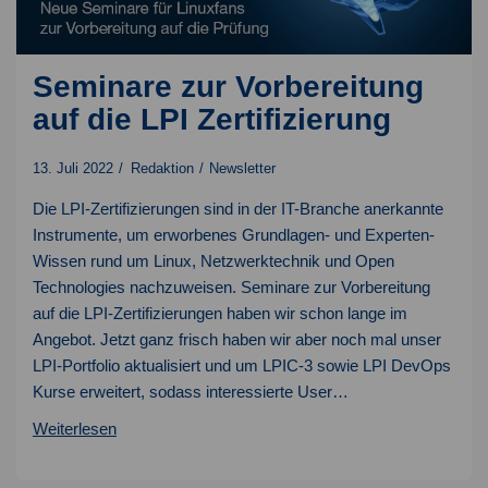
Seminare zur Vorbereitung
auf die LPI Zertifizierung
13. Juli 2022
Redaktion
Newsletter
Die LPI-Zertifizierungen sind in der IT-Branche anerkannte
Instrumente, um erworbenes Grundlagen- und Experten-
Wissen rund um Linux, Netzwerktechnik und Open
Technologies nachzuweisen. Seminare zur Vorbereitung
auf die LPI-Zertifizierungen haben wir schon lange im
Angebot. Jetzt ganz frisch haben wir aber noch mal unser
LPI-Portfolio aktualisiert und um LPIC-3 sowie LPI DevOps
Kurse erweitert, sodass interessierte User…
Seminare
Weiterlesen
zur
Vorbereitung