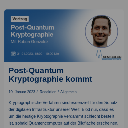
Seminare
2022
Post-Quantum
Kryptographie kommt
10. Januar 2023
Redaktion
Allgemein
Kryptographische Verfahren sind essenziell für den Schutz
der digitalen Infrastruktur unserer Welt. Blöd nur, dass es
um die heutige Kryptographie verdammt schlecht bestellt
ist, sobald Quantencomputer auf der Bildfläche erscheinen.