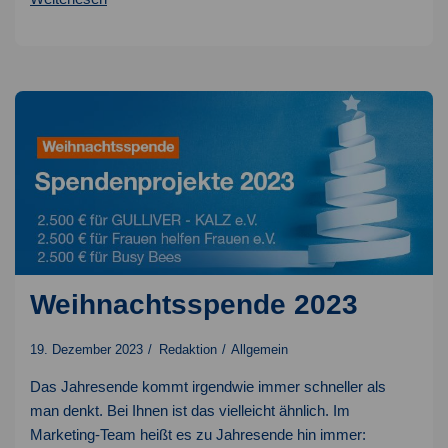
Hitliste:
TOP10
Seminare
2023
Weihnachtsspende 2023
19. Dezember 2023
Redaktion
Allgemein
Das Jahresende kommt irgendwie immer schneller als
man denkt. Bei Ihnen ist das vielleicht ähnlich. Im
Marketing-Team heißt es zu Jahresende hin immer: