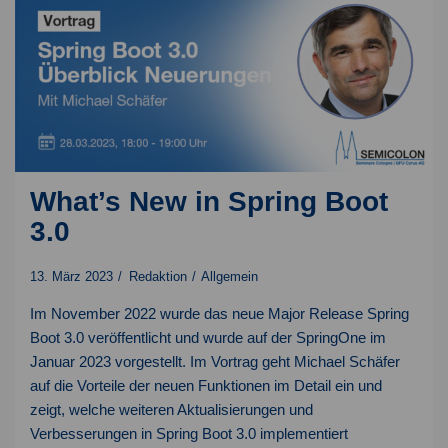
KI-
Projekte
What’s New in Spring Boot
3.0
13. März 2023
Redaktion
Allgemein
Im November 2022 wurde das neue Major Release Spring
Boot 3.0 veröffentlicht und wurde auf der SpringOne im
Januar 2023 vorgestellt. Im Vortrag geht Michael Schäfer
auf die Vorteile der neuen Funktionen im Detail ein und
zeigt, welche weiteren Aktualisierungen und
Verbesserungen in Spring Boot 3.0 implementiert