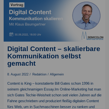
Digital Content – skalierbare
Kommunikation selbst
gemacht
8. August 2022
Redaktion
Allgemein
Content is King – konstatierte Bill Gates schon 1996 in
seinem gleichnamigen Essay.Im Online-Marketing hat man
sich Gates Techie-Weisheit schon seit vielen Jahren auf die
Fahne geschrieben und produziert fleißig digitalen Content
fürs Web, um in Suchmaschinen besser zu ranken und