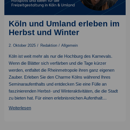
Köln und Umland erleben im
Herbst und Winter
2. Oktober 2025
Redaktion
Allgemein
Köln ist weit mehr als nur die Hochburg des Karnevals.
Wenn die Blätter sich verfärben und die Tage kürzer
werden, entfaltet die Rheinmetropole ihren ganz eigenen
Zauber. Erleben Sie den Charme Kölns während Ihres
Seminaraufenthalts und entdecken Sie eine Fülle an
faszinierenden Herbst- und Winteraktivitäten, die die Stadt
zu bieten hat. Für einen erlebnisreichen Aufenthalt…
Köln
Weiterlesen
und
Umland
erleben