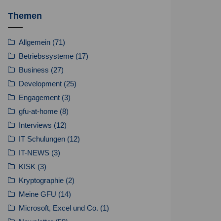
Themen
Allgemein
(71)
Betriebssysteme
(17)
Business
(27)
Development
(25)
Engagement
(3)
gfu-at-home
(8)
Interviews
(12)
IT Schulungen
(12)
IT-NEWS
(3)
KISK
(3)
Kryptographie
(2)
Meine GFU
(14)
Microsoft, Excel und Co.
(1)