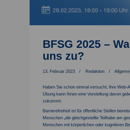
BFSG 2025 – Wa
uns zu?
13. Februar 2023
Redaktion
Allgeme
Haben Sie schon einmal versucht, Ihre Web-
Übung kann Ihnen eine Vorstellung davon geben
zukommt.
Barrierefreiheit ist für öffentliche Stellen berei
Menschen „die gleichgestellte Teilhabe am ge
Menschen mit körperlichen oder kognitiven Bee