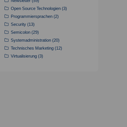
Newsletter
(59)
Open Source Technologien
(3)
Programmiersprachen
(2)
Security
(13)
Semicolon
(29)
Systemadministration
(20)
Technisches Marketing
(12)
Virtualisierung
(3)