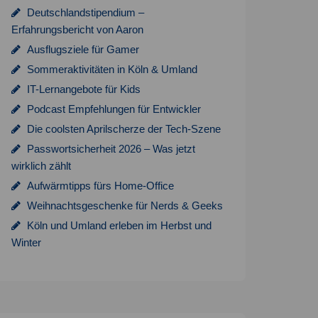
Deutschlandstipendium –
Erfahrungsbericht von Aaron
Ausflugsziele für Gamer
Sommeraktivitäten in Köln & Umland
IT-Lernangebote für Kids
Podcast Empfehlungen für Entwickler
Die coolsten Aprilscherze der Tech-Szene
Passwortsicherheit 2026 – Was jetzt
wirklich zählt
Aufwärmtipps fürs Home-Office
Weihnachtsgeschenke für Nerds & Geeks
Köln und Umland erleben im Herbst und
Winter