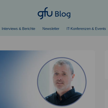
Interviews & Berichte
Newsletter
IT-Konferenzen & Events