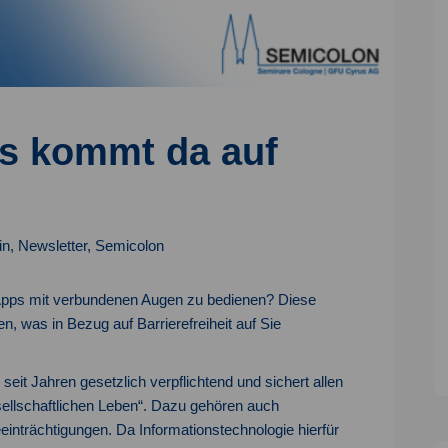
s kommt da auf
in
,
Newsletter
,
Semicolon
Apps mit verbundenen Augen zu bedienen? Diese
, was in Bezug auf Barrierefreiheit auf Sie
ts seit Jahren gesetzlich verpflichtend und sichert allen
sellschaftlichen Leben“. Dazu gehören auch
inträchtigungen. Da Informationstechnologie hierfür