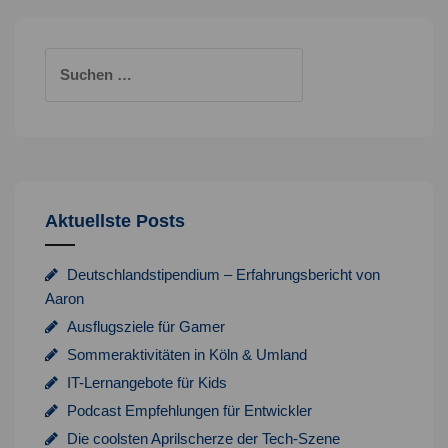
Suchen
nach:
Aktuellste Posts
Deutschlandstipendium – Erfahrungsbericht von
Aaron
Ausflugsziele für Gamer
Sommeraktivitäten in Köln & Umland
IT-Lernangebote für Kids
Podcast Empfehlungen für Entwickler
Die coolsten Aprilscherze der Tech-Szene