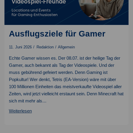
Ausflugsziele für Gamer
11. Juni 2026
Redaktion
Allgemein
Echte Gamer wissen es. Der 08.07. ist der heilige Tag der
Gamer, auch bekannt als Tag der Videospiele. Und der
muss gebührend gefeiert werden. Denn Gaming ist
Popkultur! Wer denkt, Tetris (EA-Version) wäre mit über
100 Millionen Einheiten das meistverkaufte Videospiel aller
Zeiten, wird jetzt vielleicht erstaunt sein. Denn Minecraft hat
sich mit mehr als…
Ausflugsziele
Weiterlesen
für
Gamer