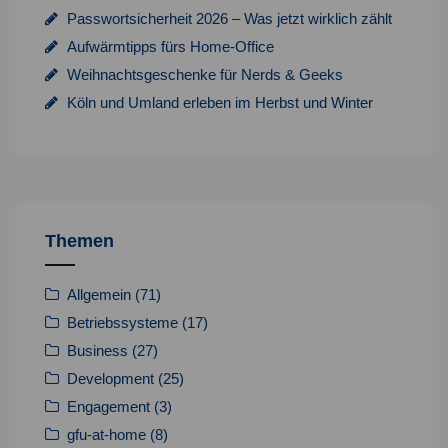
Passwortsicherheit 2026 – Was jetzt wirklich zählt
Aufwärmtipps fürs Home-Office
Weihnachtsgeschenke für Nerds & Geeks
Köln und Umland erleben im Herbst und Winter
Themen
Allgemein
(71)
Betriebssysteme
(17)
Business
(27)
Development
(25)
Engagement
(3)
gfu-at-home
(8)