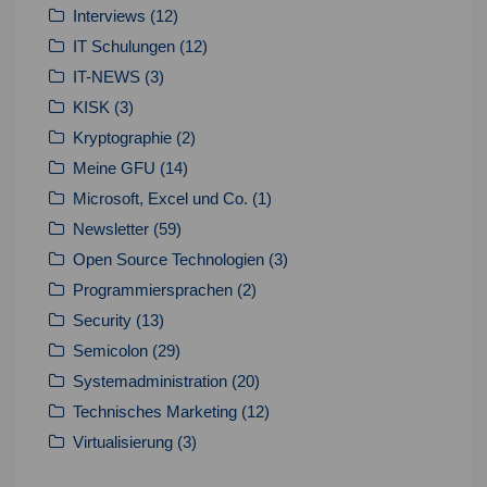
Interviews
(12)
IT Schulungen
(12)
IT-NEWS
(3)
KISK
(3)
Kryptographie
(2)
Meine GFU
(14)
Microsoft, Excel und Co.
(1)
Newsletter
(59)
Open Source Technologien
(3)
Programmiersprachen
(2)
Security
(13)
Semicolon
(29)
Systemadministration
(20)
Technisches Marketing
(12)
Virtualisierung
(3)