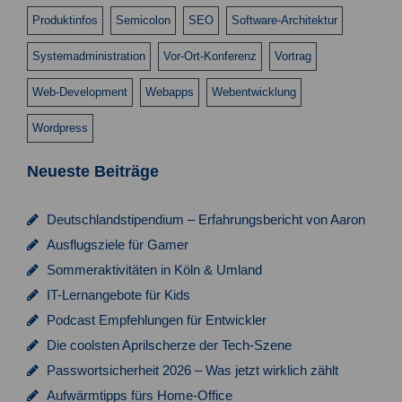
Produktinfos
Semicolon
SEO
Software-Architektur
Systemadministration
Vor-Ort-Konferenz
Vortrag
Web-Development
Webapps
Webentwicklung
Wordpress
Neueste Beiträge
Deutschlandstipendium – Erfahrungsbericht von Aaron
Ausflugsziele für Gamer
Sommeraktivitäten in Köln & Umland
IT-Lernangebote für Kids
Podcast Empfehlungen für Entwickler
Die coolsten Aprilscherze der Tech-Szene
Passwortsicherheit 2026 – Was jetzt wirklich zählt
Aufwärmtipps fürs Home-Office