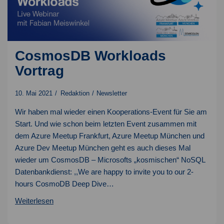
CosmosDB Workloads
Vortrag
10. Mai 2021
Redaktion
Newsletter
Wir haben mal wieder einen Kooperations-Event für Sie am
Start. Und wie schon beim letzten Event zusammen mit
dem Azure Meetup Frankfurt, Azure Meetup München und
Azure Dev Meetup München geht es auch dieses Mal
wieder um CosmosDB – Microsofts „kosmischen“ NoSQL
Datenbankdienst: ,,We are happy to invite you to our 2-
hours CosmoDB Deep Dive…
CosmosDB
Weiterlesen
Workloads