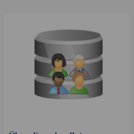
Vortrag