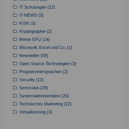
IT Schulungen
(12)
IT-NEWS
(3)
KISK
(3)
Kryptographie
(2)
Meine GFU
(14)
Microsoft, Excel und Co.
(1)
Newsletter
(59)
Open Source Technologien
(3)
Programmiersprachen
(2)
Security
(13)
Semicolon
(29)
Systemadministration
(20)
Technisches Marketing
(12)
Virtualisierung
(3)