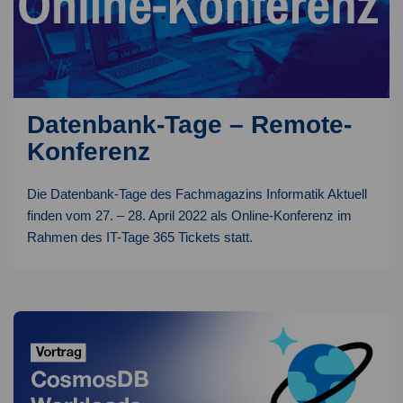
Datenbank-Tage – Remote-
Konferenz
Die Datenbank-Tage des Fachmagazins Informatik Aktuell
finden vom 27. – 28. April 2022 als Online-Konferenz im
Rahmen des IT-Tage 365 Tickets statt.