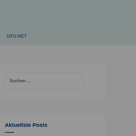
GFU.NET
Suchen
nach:
Aktuellste Posts