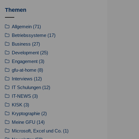
Themen
Allgemein
(71)
Betriebssysteme
(17)
Business
(27)
Development
(25)
Engagement
(3)
gfu-at-home
(8)
Interviews
(12)
IT Schulungen
(12)
IT-NEWS
(3)
KISK
(3)
Kryptographie
(2)
Meine GFU
(14)
Microsoft, Excel und Co.
(1)