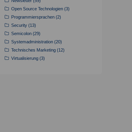
Newsletter
(59)
Open Source Technologien
(3)
Programmiersprachen
(2)
Security
(13)
Semicolon
(29)
Systemadministration
(20)
Technisches Marketing
(12)
Virtualisierung
(3)