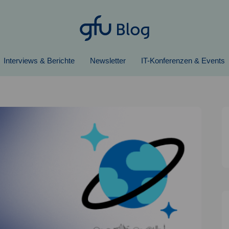
Interviews & Berichte
Newsletter
IT-Konferenzen & Events