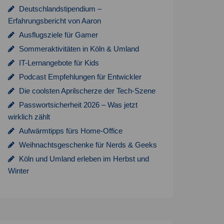
Deutschlandstipendium –
Erfahrungsbericht von Aaron
Ausflugsziele für Gamer
Sommeraktivitäten in Köln & Umland
IT-Lernangebote für Kids
Podcast Empfehlungen für Entwickler
Die coolsten Aprilscherze der Tech-Szene
Passwortsicherheit 2026 – Was jetzt
wirklich zählt
Aufwärmtipps fürs Home-Office
Weihnachtsgeschenke für Nerds & Geeks
Köln und Umland erleben im Herbst und
Winter