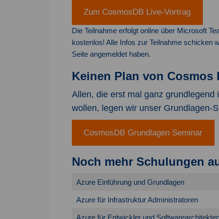
Zum CosmosDB Live-Vortrag
Die Teilnahme erfolgt online über Microsoft Tea
kostenlos! Alle Infos zur Teilnahme schicken 
Seite angemeldet haben.
Keinen Plan von Cosmos
Allen, die erst mal ganz grundlegen
wollen, legen wir unser Grundlagen-
CosmosDB Grundlagen Seminar
Noch mehr Schulungen a
Azure Einführung und Grundlagen
Azure für Infrastruktur Administratoren
Azure für Entwickler und Softwarearchitekte