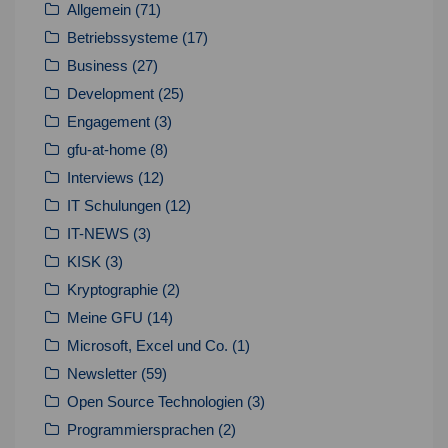
Allgemein
(71)
Betriebssysteme
(17)
Business
(27)
Development
(25)
Engagement
(3)
gfu-at-home
(8)
Interviews
(12)
IT Schulungen
(12)
IT-NEWS
(3)
KISK
(3)
Kryptographie
(2)
Meine GFU
(14)
Microsoft, Excel und Co.
(1)
Newsletter
(59)
Open Source Technologien
(3)
Programmiersprachen
(2)