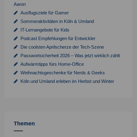
Aaron
Ausflugsziele für Gamer
Sommeraktivitäten in Köln & Umland
IT-Lernangebote für Kids
Podcast Empfehlungen für Entwickler
Die coolsten Aprilscherze der Tech-Szene
Passwortsicherheit 2026 – Was jetzt wirklich zählt
Aufwärmtipps fürs Home-Office
Weihnachtsgeschenke für Nerds & Geeks
Köln und Umland erleben im Herbst und Winter
Themen