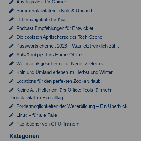
Ausflugsziele für Gamer
Sommeraktivitäten in Köln & Umland
IT-Lernangebote für Kids
Podcast Empfehlungen für Entwickler
Die coolsten Aprilscherze der Tech-Szene
Passwortsicherheit 2026 – Was jetzt wirklich zählt
Aufwärmtipps fürs Home-Office
Weihnachtsgeschenke für Nerds & Geeks
Köln und Umland erleben im Herbst und Winter
Locations für den perfekten Zockerurlaub
Kleine A.I. Helferlein fürs Office: Tools für mehr
Produktivität im Büroalltag
Fördermöglichkeiten der Weiterbildung – Ein Überblick
Linux – für alle Fälle
Fachbücher von GFU-Trainern
Kategorien