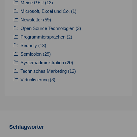
Meine GFU
(13)
Microsoft, Excel und Co.
(1)
Newsletter
(59)
Open Source Technologien
(3)
Programmiersprachen
(2)
Security
(13)
Semicolon
(29)
Systemadministration
(20)
Technisches Marketing
(12)
Virtualisierung
(3)
Schlagwörter