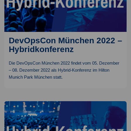
DevOpsCon München 2022 –
Hybridkonferenz
Die DevOpsCon München 2022 findet vom 05. Dezember
– 08. Dezember 2022 als Hybrid-Konferenz im Hilton
Munich Park München statt.