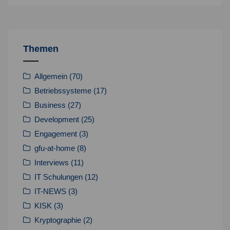
Themen
Allgemein
(70)
Betriebssysteme
(17)
Business
(27)
Development
(25)
Engagement
(3)
gfu-at-home
(8)
Interviews
(11)
IT Schulungen
(12)
IT-NEWS
(3)
KISK
(3)
Kryptographie
(2)