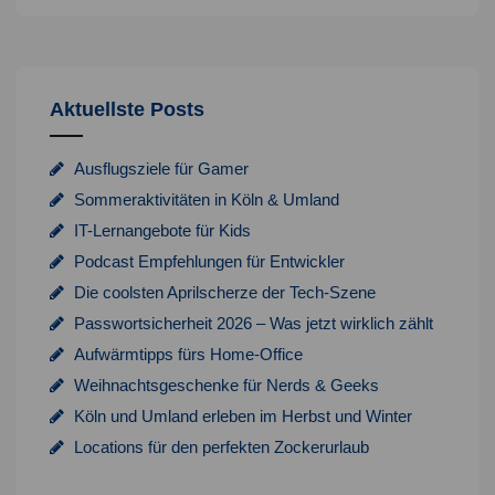
Aktuellste Posts
Ausflugsziele für Gamer
Sommeraktivitäten in Köln & Umland
IT-Lernangebote für Kids
Podcast Empfehlungen für Entwickler
Die coolsten Aprilscherze der Tech-Szene
Passwortsicherheit 2026 – Was jetzt wirklich zählt
Aufwärmtipps fürs Home-Office
Weihnachtsgeschenke für Nerds & Geeks
Köln und Umland erleben im Herbst und Winter
Locations für den perfekten Zockerurlaub