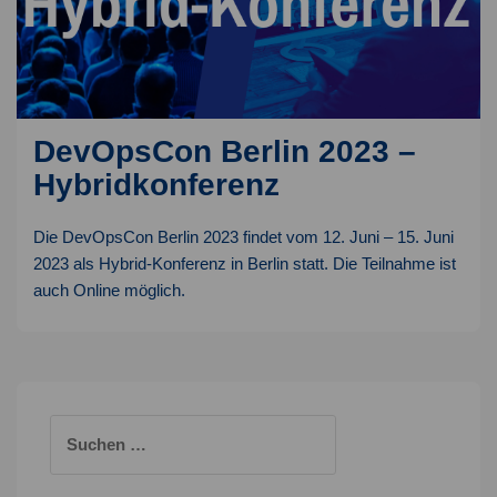
DevOpsCon Berlin 2023 –
Hybridkonferenz
Die DevOpsCon Berlin 2023 findet vom 12. Juni – 15. Juni
2023 als Hybrid-Konferenz in Berlin statt. Die Teilnahme ist
auch Online möglich.
Suchen
nach: