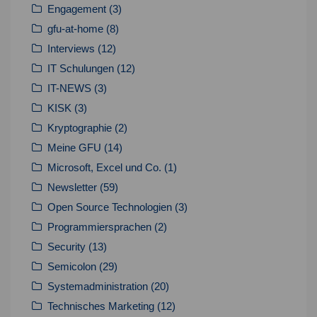
Engagement
(3)
gfu-at-home
(8)
Interviews
(12)
IT Schulungen
(12)
IT-NEWS
(3)
KISK
(3)
Kryptographie
(2)
Meine GFU
(14)
Microsoft, Excel und Co.
(1)
Newsletter
(59)
Open Source Technologien
(3)
Programmiersprachen
(2)
Security
(13)
Semicolon
(29)
Systemadministration
(20)
Technisches Marketing
(12)