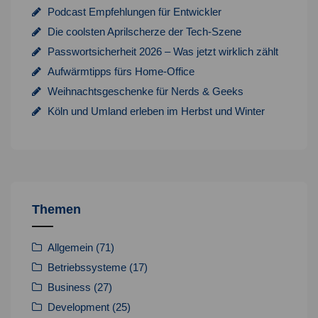
Podcast Empfehlungen für Entwickler
Die coolsten Aprilscherze der Tech-Szene
Passwortsicherheit 2026 – Was jetzt wirklich zählt
Aufwärmtipps fürs Home-Office
Weihnachtsgeschenke für Nerds & Geeks
Köln und Umland erleben im Herbst und Winter
Themen
Allgemein
(71)
Betriebssysteme
(17)
Business
(27)
Development
(25)