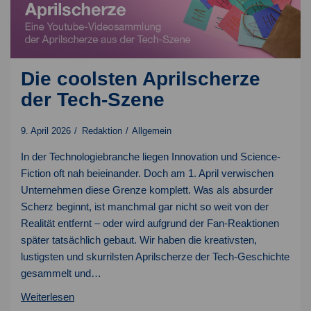
Die coolsten Aprilscherze
der Tech-Szene
9. April 2026
Redaktion
Allgemein
In der Technologiebranche liegen Innovation und Science-
Fiction oft nah beieinander. Doch am 1. April verwischen
Unternehmen diese Grenze komplett. Was als absurder
Scherz beginnt, ist manchmal gar nicht so weit von der
Realität entfernt – oder wird aufgrund der Fan-Reaktionen
später tatsächlich gebaut. Wir haben die kreativsten,
lustigsten und skurrilsten Aprilscherze der Tech-Geschichte
gesammelt und…
Die
Weiterlesen