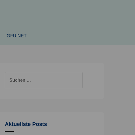
GFU.NET
Suchen
nach:
Aktuellste Posts