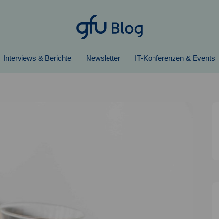
Interviews & Berichte
Newsletter
IT-Konferenzen & Events