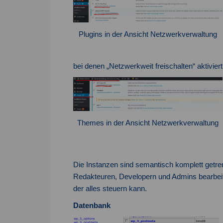
Plugins in der Ansicht Netzwerkverwaltung
bei denen „Netzwerkweit freischalten“ aktivi
Themes in der Ansicht Netzwerkverwaltung
Die Instanzen sind semantisch komplett getren
Redakteuren, Developern und Admins bearbeit
der alles steuern kann.
Datenbank