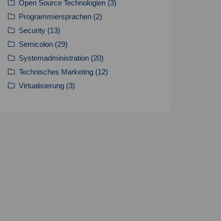
Open Source Technologien
(3)
Programmiersprachen
(2)
Security
(13)
Semicolon
(29)
Systemadministration
(20)
Technisches Marketing
(12)
Virtualisierung
(3)