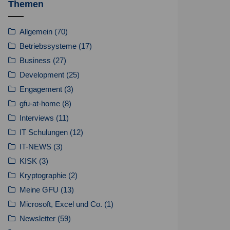
Themen
Allgemein
(70)
Betriebssysteme
(17)
Business
(27)
Development
(25)
Engagement
(3)
gfu-at-home
(8)
Interviews
(11)
IT Schulungen
(12)
IT-NEWS
(3)
KISK
(3)
Kryptographie
(2)
Meine GFU
(13)
Microsoft, Excel und Co.
(1)
Newsletter
(59)