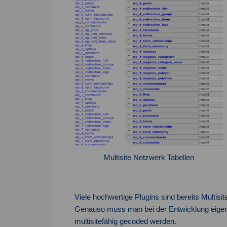
Multisite Netzwerk Tabellen
Viele hochwertige Plugins sind bereits Multisite
Genauso muss man bei der Entwicklung eigener
multisitefähig gecoded werden.