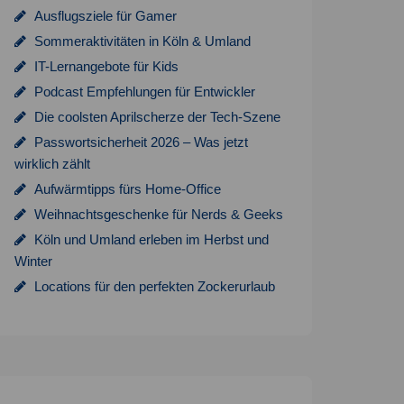
Ausflugsziele für Gamer
Sommeraktivitäten in Köln & Umland
IT-Lernangebote für Kids
Podcast Empfehlungen für Entwickler
Die coolsten Aprilscherze der Tech-Szene
Passwortsicherheit 2026 – Was jetzt
wirklich zählt
Aufwärmtipps fürs Home-Office
Weihnachtsgeschenke für Nerds & Geeks
Köln und Umland erleben im Herbst und
Winter
Locations für den perfekten Zockerurlaub