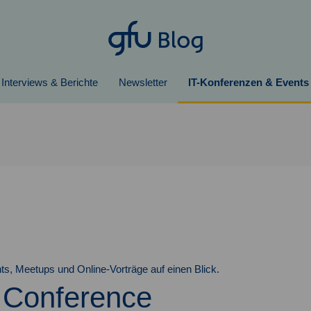
Interviews & Berichte
Newsletter
IT-Konferenzen & Events
ts, Meetups und Online-Vorträge auf einen Blick.
 Conference