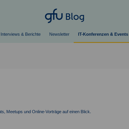
Interviews & Berichte
Newsletter
IT-Konferenzen & Events
ts, Meetups und Online-Vorträge auf einen Blick.