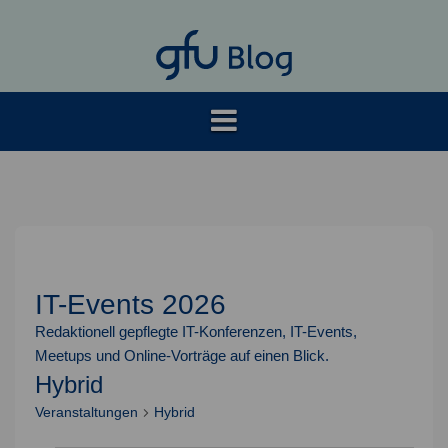
Springe
zum
Inhalt
IT-Events 2026
Redaktionell gepflegte IT-Konferenzen, IT-Events,
Meetups und Online-Vorträge auf einen Blick.
Hybrid
Veranstaltungen
Hybrid