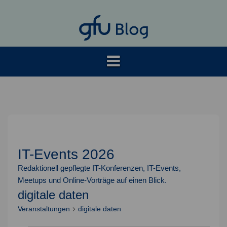
Springe
zum
Inhalt
IT-Events 2026
Redaktionell gepflegte IT-Konferenzen, IT-Events,
Meetups und Online-Vorträge auf einen Blick.
digitale daten
Veranstaltungen
digitale daten