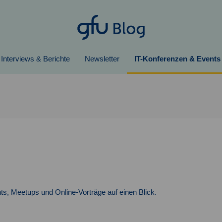
Interviews & Berichte
Newsletter
IT-Konferenzen & Events
ts, Meetups und Online-Vorträge auf einen Blick.