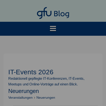
Springe
zum
Inhalt
IT-Events 2026
Redaktionell gepflegte IT-Konferenzen, IT-Events,
Meetups und Online-Vorträge auf einen Blick.
Neuerungen
Veranstaltungen
Neuerungen