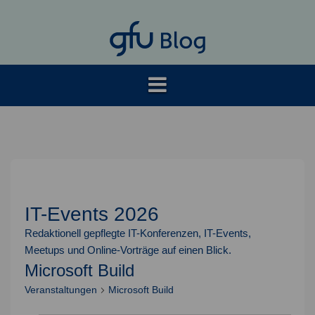
Springe
zum
Inhalt
IT-Events 2026
Redaktionell gepflegte IT-Konferenzen, IT-Events,
Meetups und Online-Vorträge auf einen Blick.
Microsoft Build
Veranstaltungen
Microsoft Build