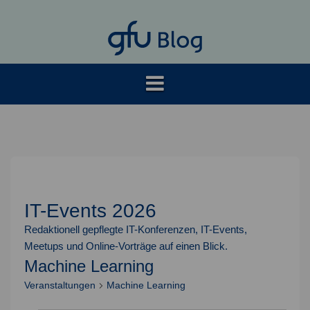
Springe
zum
Inhalt
IT-Events 2026
Redaktionell gepflegte IT-Konferenzen, IT-Events,
Meetups und Online-Vorträge auf einen Blick.
Machine Learning
Veranstaltungen
Machine Learning