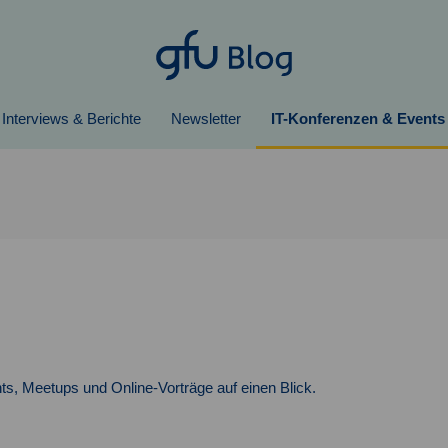
Interviews & Berichte
Newsletter
IT-Konferenzen & Events
ts, Meetups und Online-Vorträge auf einen Blick.