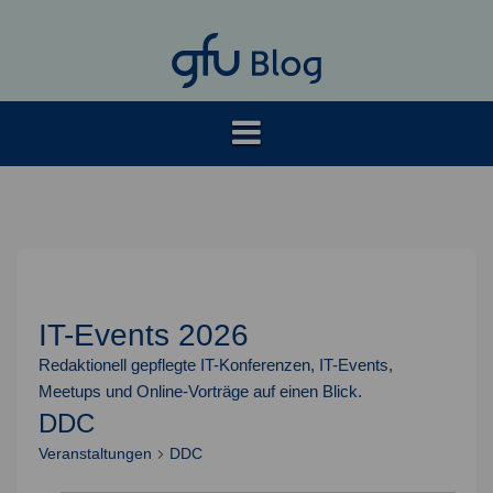
Springe
zum
Inhalt
IT-Events 2026
Redaktionell gepflegte IT-Konferenzen, IT-Events,
Meetups und Online-Vorträge auf einen Blick.
DDC
Veranstaltungen
DDC