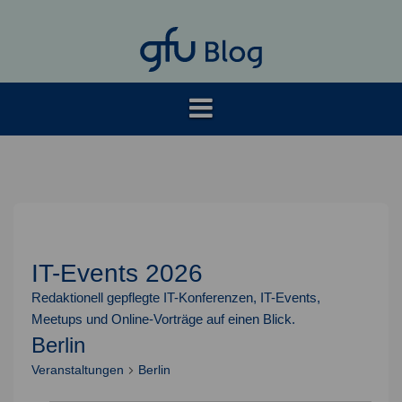
Springe
zum
Inhalt
IT-Events 2026
Redaktionell gepflegte IT-Konferenzen, IT-Events,
Meetups und Online-Vorträge auf einen Blick.
Berlin
Veranstaltungen
Berlin