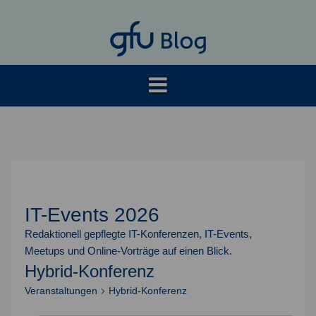
Springe
zum
Inhalt
IT-Events 2026
Redaktionell gepflegte IT-Konferenzen, IT-Events,
Meetups und Online-Vorträge auf einen Blick.
Hybrid-Konferenz
Veranstaltungen
Hybrid-Konferenz