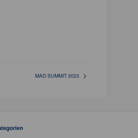
MAD SUMMIT 2023
tegorien