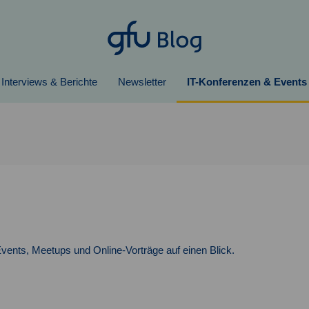
Interviews & Berichte
Newsletter
IT-Konferenzen & Events
Events, Meetups und Online-Vorträge auf einen Blick.