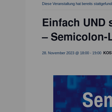
Diese Veranstaltung hat bereits stattgefund
Einfach UND s
– Semicolon-L
KOS
28. November 2023 @ 18:00
-
19:00