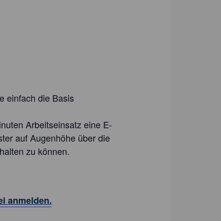
e einfach die Basis
nuten Arbeitseinsatz eine E-
ister auf Augenhöhe über die
halten zu können.
ei anmelden.