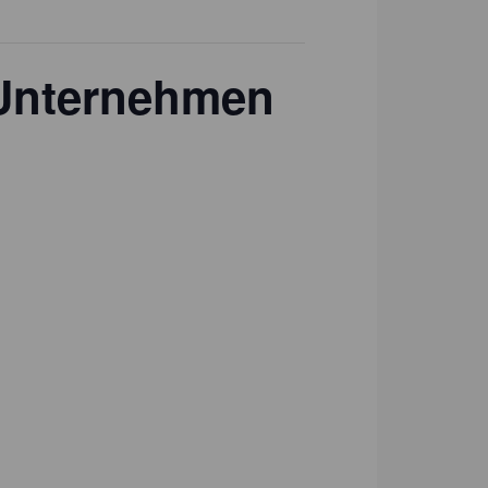
m Unternehmen