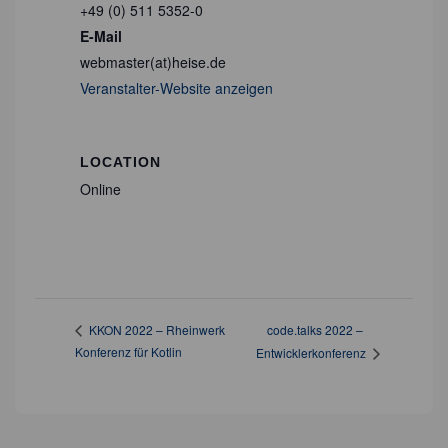
+49 (0) 511 5352-0
E-Mail
webmaster(at)heise.de
Veranstalter-Website anzeigen
LOCATION
Online
code.talks 2022 –
KKON 2022 – Rheinwerk
Konferenz für Kotlin
Entwicklerkonferenz