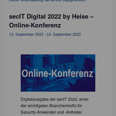
secIT Digital 2022 by Heise –
Online-Konferenz
13. September 2022
-
14. September 2022
Digitalausgabe der secIT 2022, einer
der wichtigsten Branchentreffs für
Security-Anwender und -Anbieter.