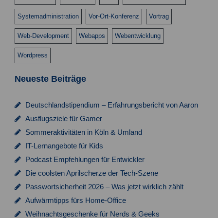
Systemadministration
Vor-Ort-Konferenz
Vortrag
Web-Development
Webapps
Webentwicklung
Wordpress
Neueste Beiträge
Deutschlandstipendium – Erfahrungsbericht von Aaron
Ausflugsziele für Gamer
Sommeraktivitäten in Köln & Umland
IT-Lernangebote für Kids
Podcast Empfehlungen für Entwickler
Die coolsten Aprilscherze der Tech-Szene
Passwortsicherheit 2026 – Was jetzt wirklich zählt
Aufwärmtipps fürs Home-Office
Weihnachtsgeschenke für Nerds & Geeks