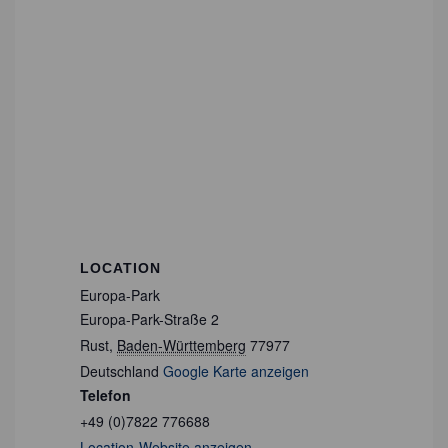
LOCATION
Europa-Park
Europa-Park-Straße 2
Rust
,
Baden-Württemberg
77977
Deutschland
Google Karte anzeigen
Telefon
+49 (0)7822 776688
Location-Website anzeigen