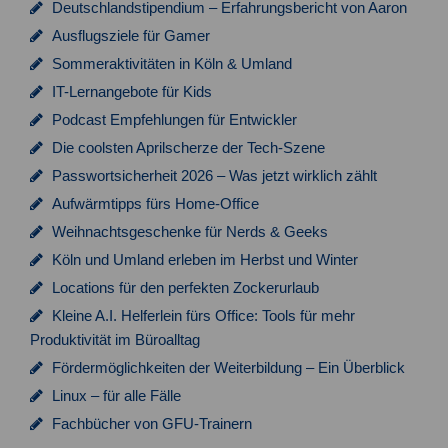
Deutschlandstipendium – Erfahrungsbericht von Aaron
Ausflugsziele für Gamer
Sommeraktivitäten in Köln & Umland
IT-Lernangebote für Kids
Podcast Empfehlungen für Entwickler
Die coolsten Aprilscherze der Tech-Szene
Passwortsicherheit 2026 – Was jetzt wirklich zählt
Aufwärmtipps fürs Home-Office
Weihnachtsgeschenke für Nerds & Geeks
Köln und Umland erleben im Herbst und Winter
Locations für den perfekten Zockerurlaub
Kleine A.I. Helferlein fürs Office: Tools für mehr
Produktivität im Büroalltag
Fördermöglichkeiten der Weiterbildung – Ein Überblick
Linux – für alle Fälle
Fachbücher von GFU-Trainern