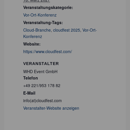
Veranstaltungskategorie:
Vor-Ort-Konferenz
Veranstaltung-Tags:
Cloud-Branche
,
cloudfest 2025
,
Vor-Ort-
Konferenz
Website:
https://www.cloudfest.com/
VERANSTALTER
WHD Event GmbH
Telefon
+49 221/953 178 82
E-Mail
info(at)cloudfest.com
Veranstalter-Website anzeigen