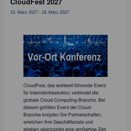
CloudFest 2027
15. März 2027
-
18. März 2027
CloudFest, das weltweit führende Event
für Internetinfrastruktur, verbindet die
globale Cloud-Computing-Branche. Bei
diesem größten Event der Cloud-
Branche knüpfen Sie Partnerschaften,
erreichen Ihre Geschäftsziele und
erleben gleichzeitig eine großartige Zeit.