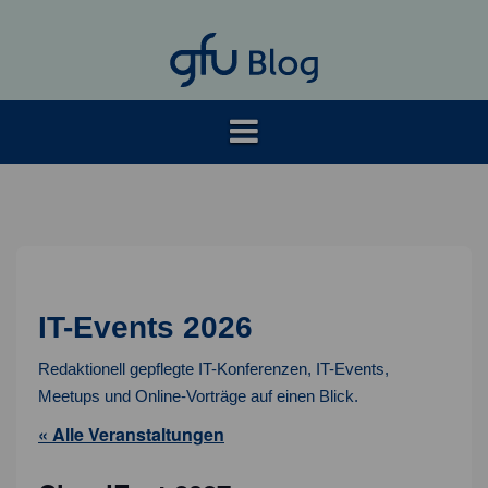
Springe
zum
Inhalt
IT-Events 2026
Redaktionell gepflegte IT-Konferenzen, IT-Events,
Meetups und Online-Vorträge auf einen Blick.
« Alle Veranstaltungen