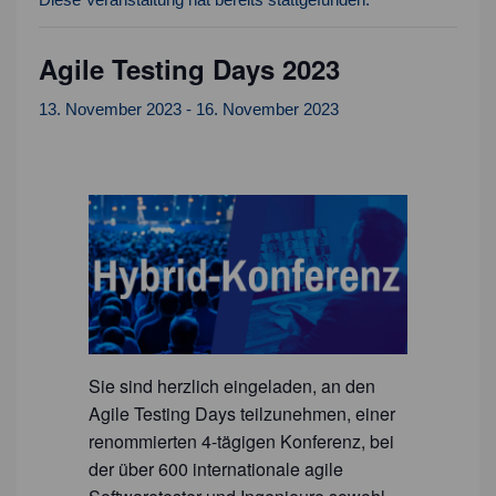
Agile Testing Days 2023
13. November 2023
-
16. November 2023
Sie sind herzlich eingeladen, an den
Agile Testing Days teilzunehmen, einer
renommierten 4-tägigen Konferenz, bei
der über 600 internationale agile