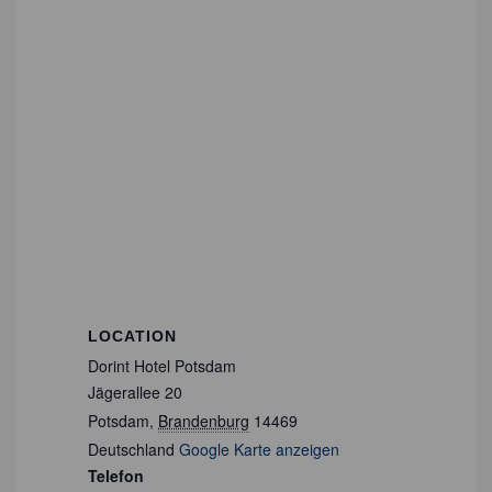
LOCATION
Dorint Hotel Potsdam
Jägerallee 20
Potsdam
,
Brandenburg
14469
Deutschland
Google Karte anzeigen
Telefon