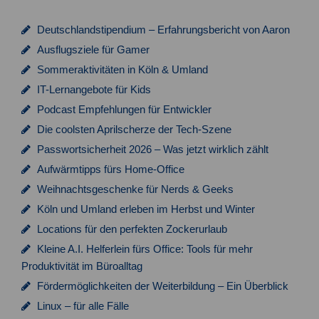
Deutschlandstipendium – Erfahrungsbericht von Aaron
Ausflugsziele für Gamer
Sommeraktivitäten in Köln & Umland
IT-Lernangebote für Kids
Podcast Empfehlungen für Entwickler
Die coolsten Aprilscherze der Tech-Szene
Passwortsicherheit 2026 – Was jetzt wirklich zählt
Aufwärmtipps fürs Home-Office
Weihnachtsgeschenke für Nerds & Geeks
Köln und Umland erleben im Herbst und Winter
Locations für den perfekten Zockerurlaub
Kleine A.I. Helferlein fürs Office: Tools für mehr
Produktivität im Büroalltag
Fördermöglichkeiten der Weiterbildung – Ein Überblick
Linux – für alle Fälle