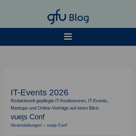
Springe
zum
Inhalt
IT-Events 2026
Redaktionell gepflegte IT-Konferenzen, IT-Events,
Meetups und Online-Vorträge auf einen Blick.
vuejs Conf
Veranstaltungen
vuejs Conf