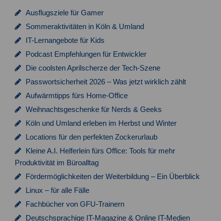
Ausflugsziele für Gamer
Sommeraktivitäten in Köln & Umland
IT-Lernangebote für Kids
Podcast Empfehlungen für Entwickler
Die coolsten Aprilscherze der Tech-Szene
Passwortsicherheit 2026 – Was jetzt wirklich zählt
Aufwärmtipps fürs Home-Office
Weihnachtsgeschenke für Nerds & Geeks
Köln und Umland erleben im Herbst und Winter
Locations für den perfekten Zockerurlaub
Kleine A.I. Helferlein fürs Office: Tools für mehr
Produktivität im Büroalltag
Fördermöglichkeiten der Weiterbildung – Ein Überblick
Linux – für alle Fälle
Fachbücher von GFU-Trainern
Deutschsprachige IT-Magazine & Online IT-Medien