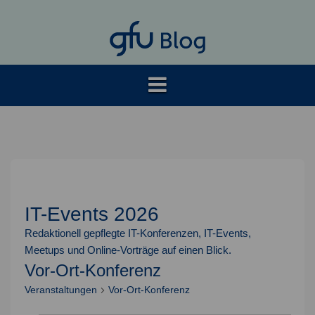
Springe
zum
Inhalt
IT-Events 2026
Redaktionell gepflegte IT-Konferenzen, IT-Events,
Meetups und Online-Vorträge auf einen Blick.
Vor-Ort-Konferenz
Veranstaltungen
Vor-Ort-Konferenz