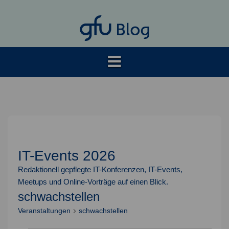
Springe
zum
Inhalt
IT-Events 2026
Redaktionell gepflegte IT-Konferenzen, IT-Events,
Meetups und Online-Vorträge auf einen Blick.
schwachstellen
Veranstaltungen
schwachstellen