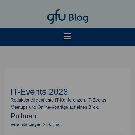
Springe
zum
Inhalt
IT-Events 2026
Redaktionell gepflegte IT-Konferenzen, IT-Events,
Meetups und Online-Vorträge auf einen Blick.
Pullman
Veranstaltungen
Pullman